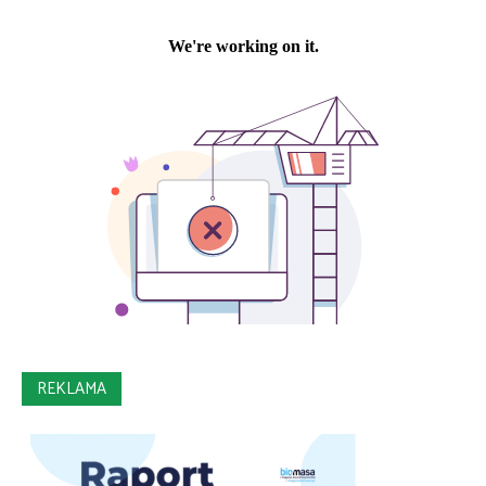
REKLAMA