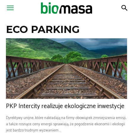
Magazyn
ECO PARKING
Biomasa
PKP Intercity realizuje ekologiczne inwestycje
Dyrektywy unijne, które nakładają na firmy obowiązek zmniejszenia emisji,
a także rosnące ceny energii sprawiają, że pogodzenie ekonomii i ekologii
jest bardzo trudnym wyzwaniem....