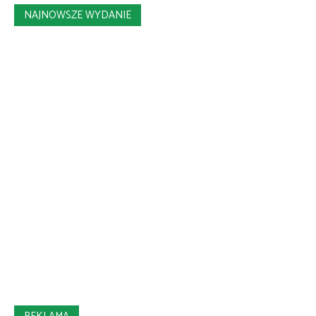
NAJNOWSZE WYDANIE