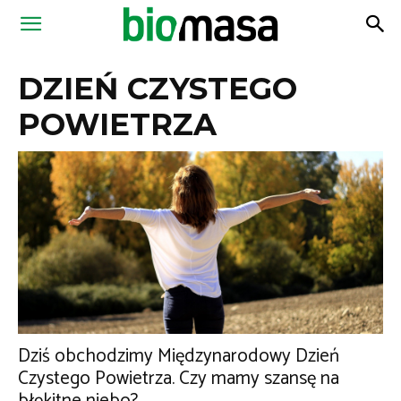
Magazyn
DZIEŃ CZYSTEGO
Biomasa
POWIETRZA
Dziś obchodzimy Międzynarodowy Dzień
Czystego Powietrza. Czy mamy szansę na