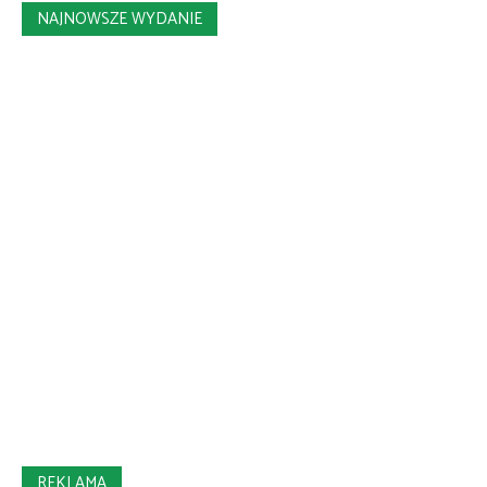
NAJNOWSZE WYDANIE
REKLAMA