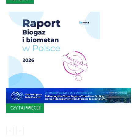
CZYTAJ WIĘCEJ