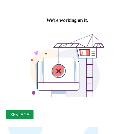
REKLAMA