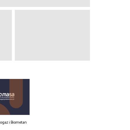
iogaz i Biometan