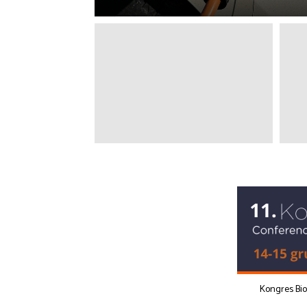
Kongres Bi