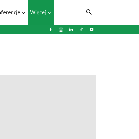
ferencje
Więcej