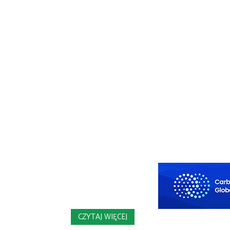
CZYTAJ WIĘCEJ