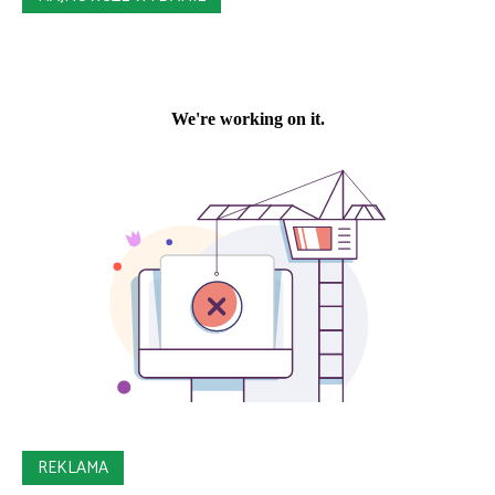
REKLAMA