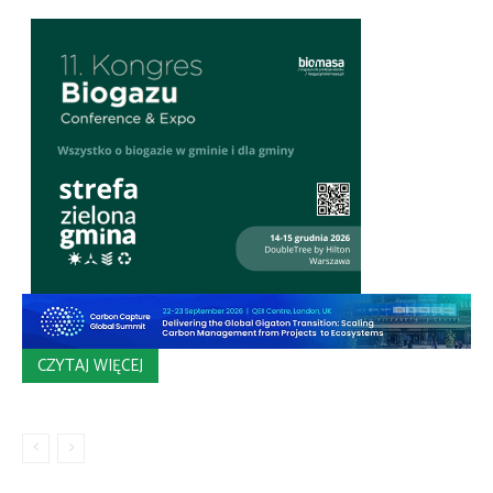
CZYTAJ WIĘCEJ