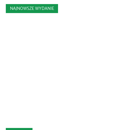
NAJNOWSZE WYDANIE