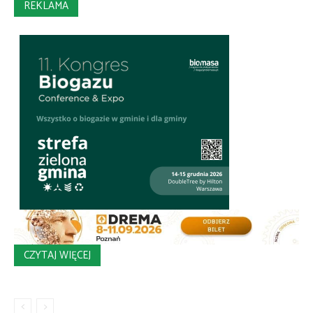
REKLAMA
CZYTAJ WIĘCEJ