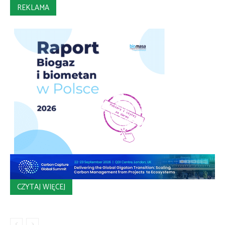
REKLAMA
CZYTAJ WIĘCEJ