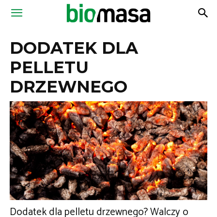
Magazyn
DODATEK DLA
Biomasa
PELLETU
DRZEWNEGO
Dodatek dla pelletu drzewnego? Walczy o