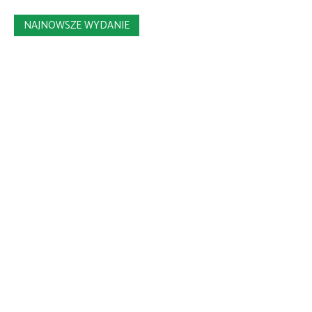
NAJNOWSZE WYDANIE