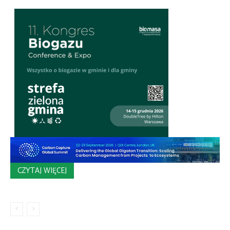
CZYTAJ WIĘCEJ