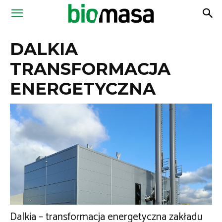
Magazyn
DALKIA
Biomasa
TRANSFORMACJA
ENERGETYCZNA
Dalkia – transformacja energetyczna zakładu