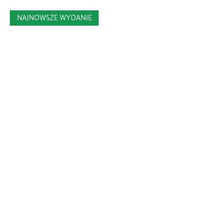
NAJNOWSZE WYDANIE