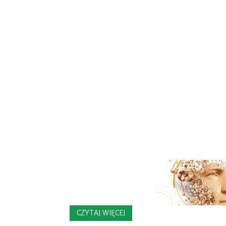
CZYTAJ WIĘCEJ