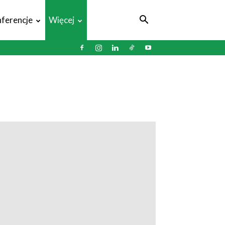
ferencje
Więcej