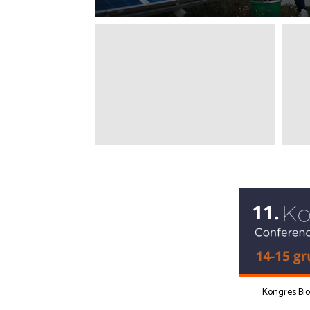
Kongres Bi