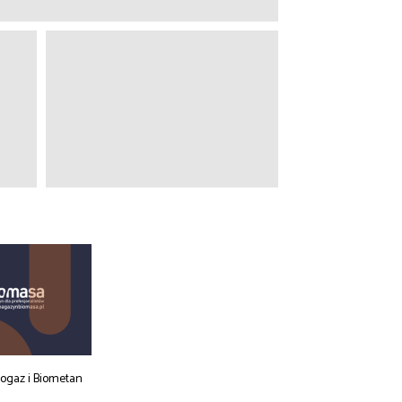
iogaz i Biometan