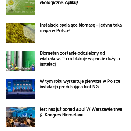
ekologiczne. Aplikuj!
Instalacje spalające biomasę – jedyna taka
mapa w Polsce!
Biometan zostanie oddzielony od
wiatraków. To odblokuje wsparcie dużych
instalacji
W tym roku wystartuje pierwsza w Polsce
instalacja produkująca bioLNG
Jest nas już ponad 400! W Warszawie trwa
9. Kongres Biometanu