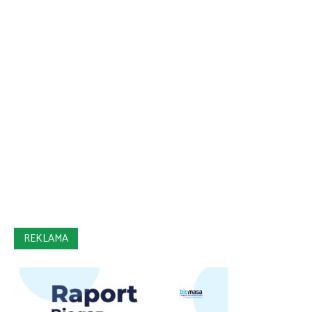
REKLAMA