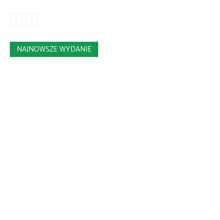
NAJNOWSZE WYDANIE