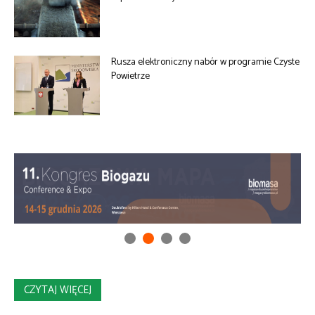
Rusza elektroniczny nabór w programie Czyste
Powietrze
CZYTAJ WIĘCEJ