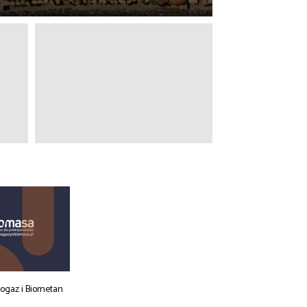
iogaz i Biometan