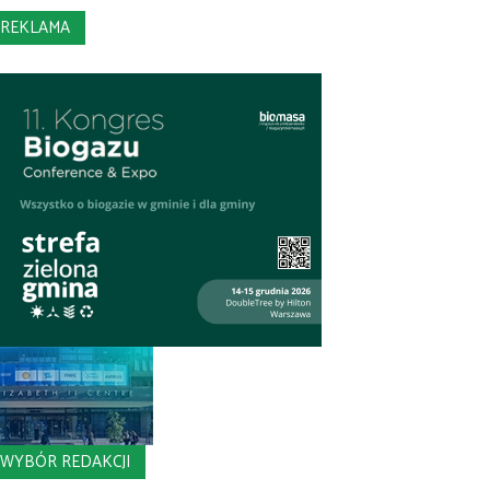
REKLAMA
WYBÓR REDAKCJI