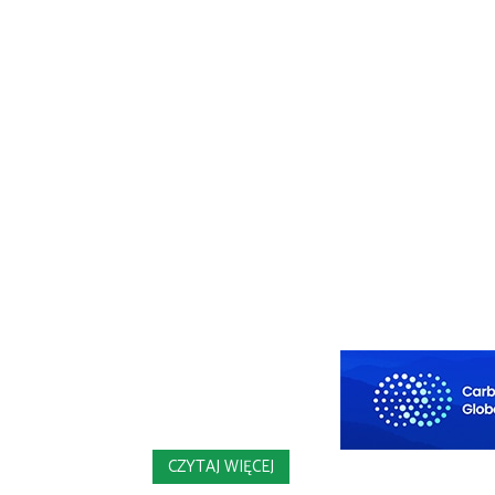
CZYTAJ WIĘCEJ