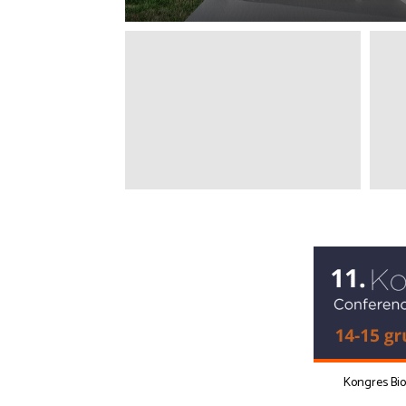
Kongres Bi