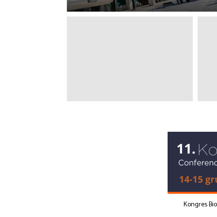
Kongres Bi