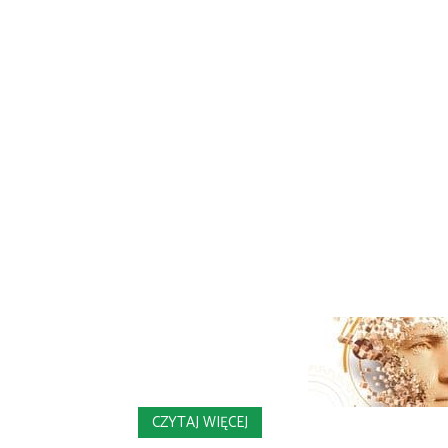
CZYTAJ WIĘCEJ