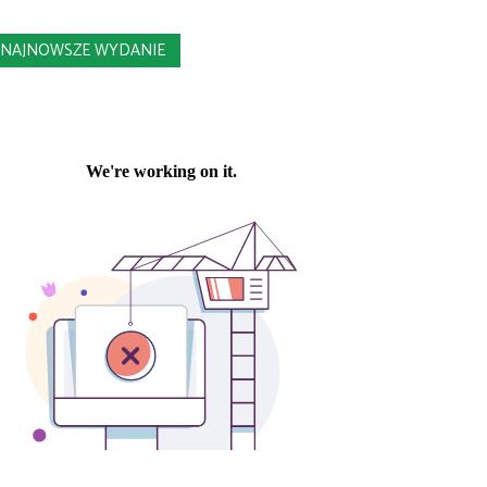
NAJNOWSZE WYDANIE