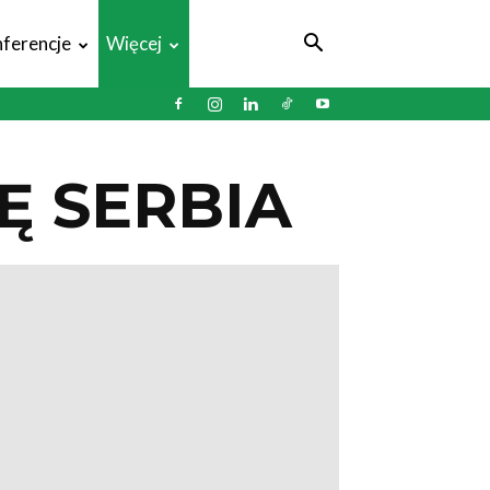
ferencje
Więcej
Ę SERBIA