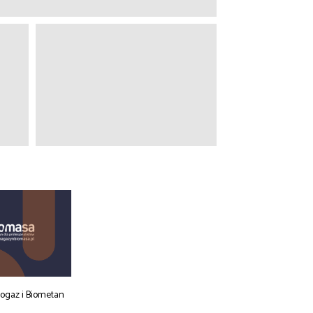
iogaz i Biometan