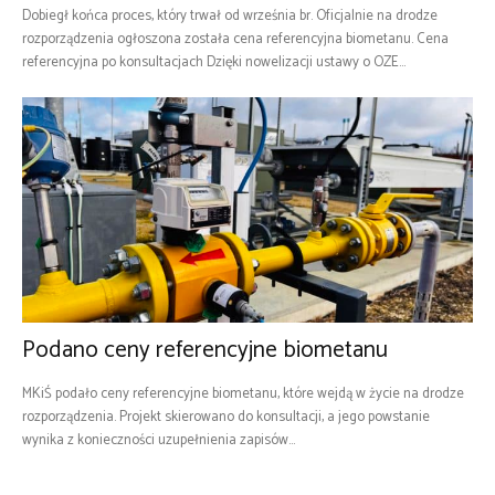
Dobiegł końca proces, który trwał od września br. Oficjalnie na drodze
rozporządzenia ogłoszona została cena referencyjna biometanu. Cena
referencyjna po konsultacjach Dzięki nowelizacji ustawy o OZE...
Podano ceny referencyjne biometanu
MKiŚ podało ceny referencyjne biometanu, które wejdą w życie na drodze
rozporządzenia. Projekt skierowano do konsultacji, a jego powstanie
wynika z konieczności uzupełnienia zapisów...