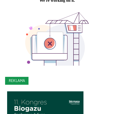
REKLAMA