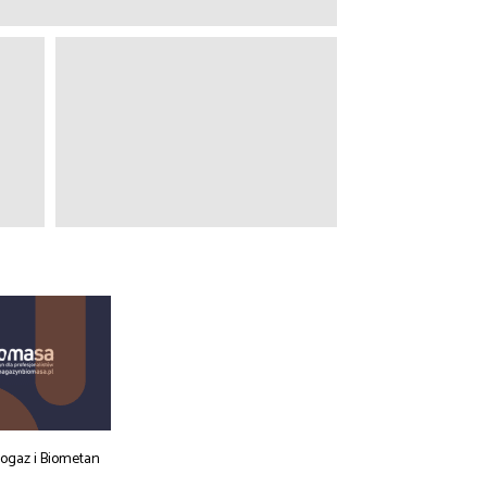
iogaz i Biometan