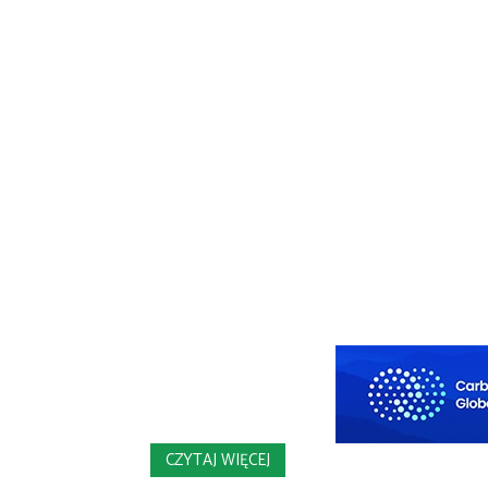
CZYTAJ WIĘCEJ