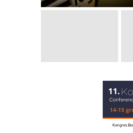
Kongres Bi