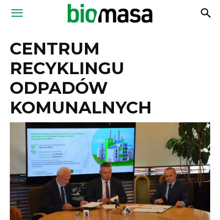
Magazyn
CENTRUM
Biomasa
RECYKLINGU
ODPADÓW
KOMUNALNYCH