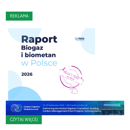
REKLAMA
CZYTAJ WIĘCEJ