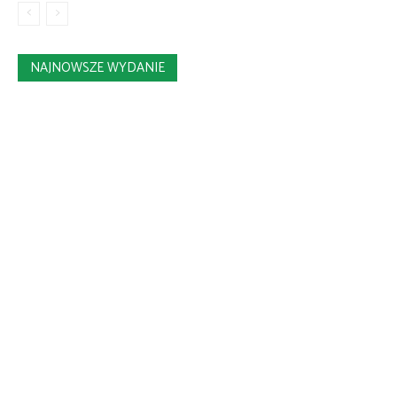
NAJNOWSZE WYDANIE