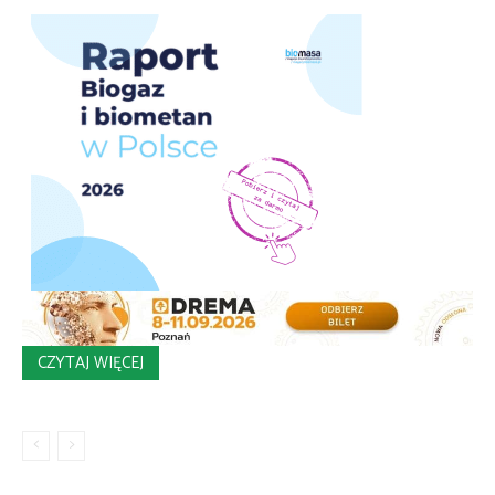
CZYTAJ WIĘCEJ