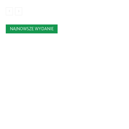
NAJNOWSZE WYDANIE