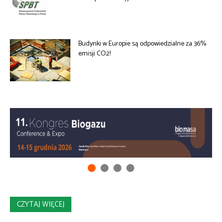
Budynki w Europie są odpowiedzialne za 36%
emisji CO2!
CZYTAJ WIĘCEJ