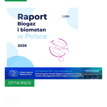
CZYTAJ WIĘCEJ