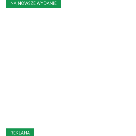
NAJNOWSZE WYDANIE
REKLAMA