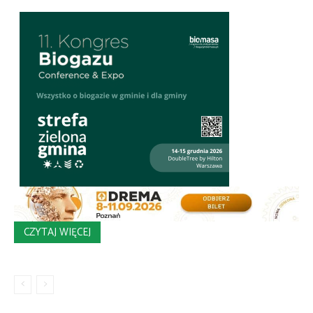
CZYTAJ WIĘCEJ