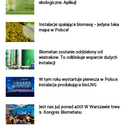
ekologiczne. Aplikuj!
Instalacje spalające biomasę – jedyna taka
mapa w Polsce!
Biometan zostanie oddzielony od
wiatraków. To odblokuje wsparcie dużych
instalacji
W tym roku wystartuje pierwsza w Polsce
instalacja produkująca bioLNG
Jest nas już ponad 400! W Warszawie trwa
9. Kongres Biometanu