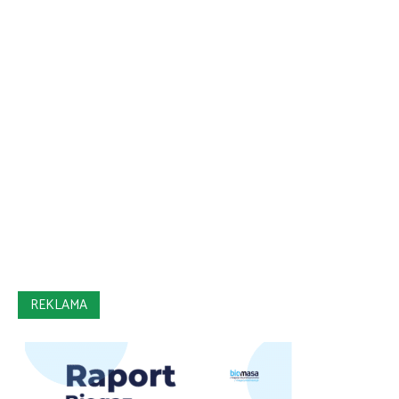
REKLAMA