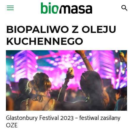
Magazyn
BIOPALIWO Z OLEJU
Biomasa
KUCHENNEGO
Glastonbury Festival 2023 – festiwal zasilany
OZE