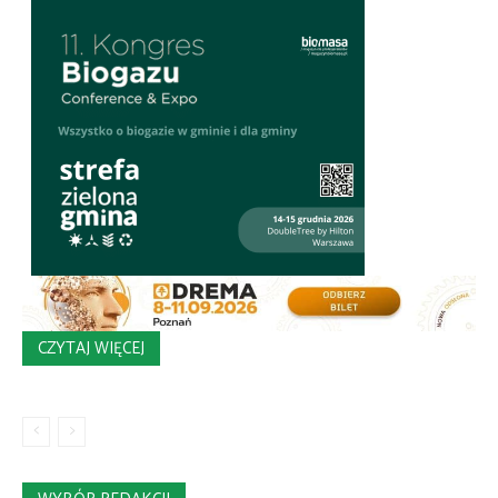
CZYTAJ WIĘCEJ