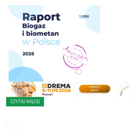
CZYTAJ WIĘCEJ