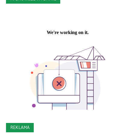
REKLAMA