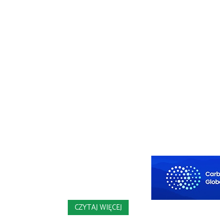
CZYTAJ WIĘCEJ