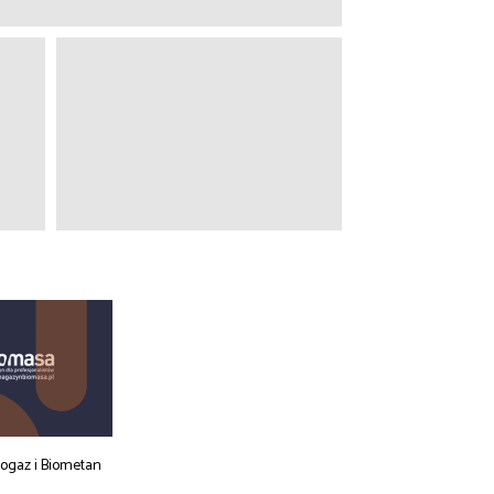
iogaz i Biometan