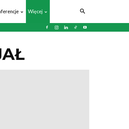
ferencje
Więcej
JAŁ