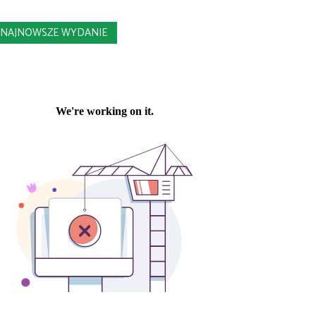
NAJNOWSZE WYDANIE