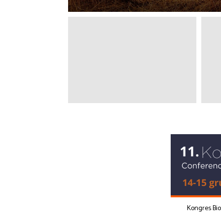
Kongres Bi