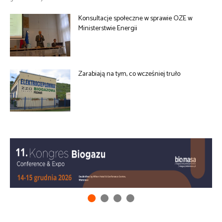
Konsultacje społeczne w sprawie OZE w
Ministerstwie Energii
Zarabiają na tym, co wcześniej truło