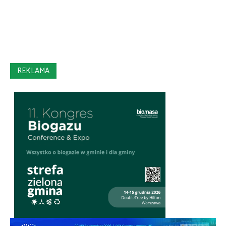
REKLAMA