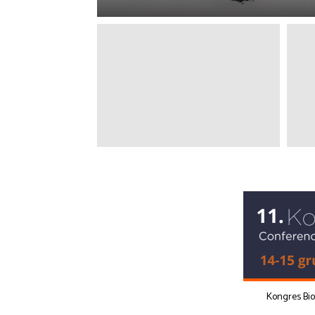
Kongres Bi