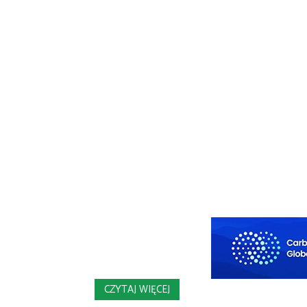
CZYTAJ WIĘCEJ