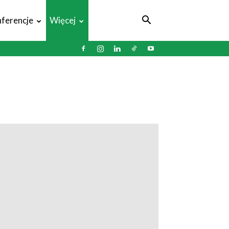
ferencje
Więcej