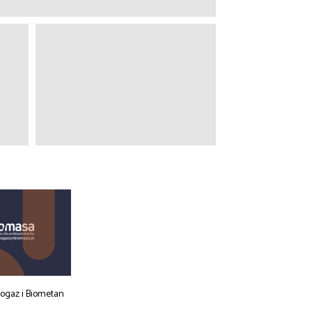
iogaz i Biometan