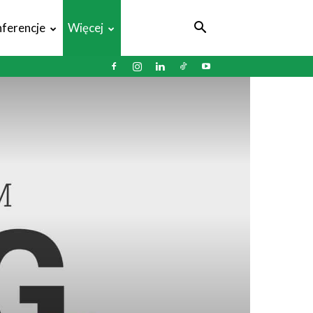
ferencje
Więcej