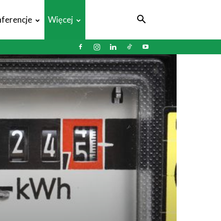
ferencje
Więcej