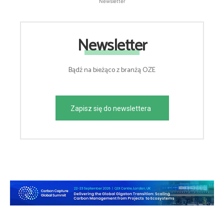
Newsletter
Newsletter
Bądź na bieżąco z branżą OZE
Zapisz się do newslettera