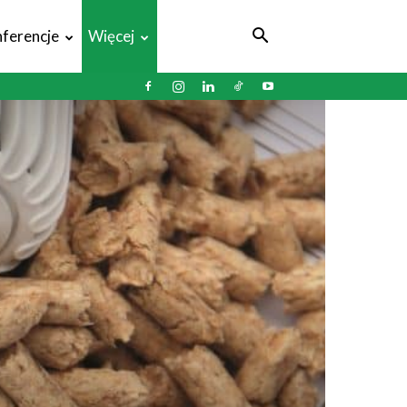
ferencje
Więcej