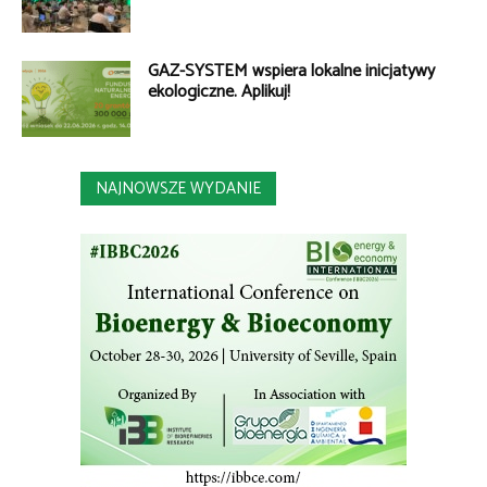
GAZ-SYSTEM wspiera lokalne inicjatywy
ekologiczne. Aplikuj!
NAJNOWSZE WYDANIE