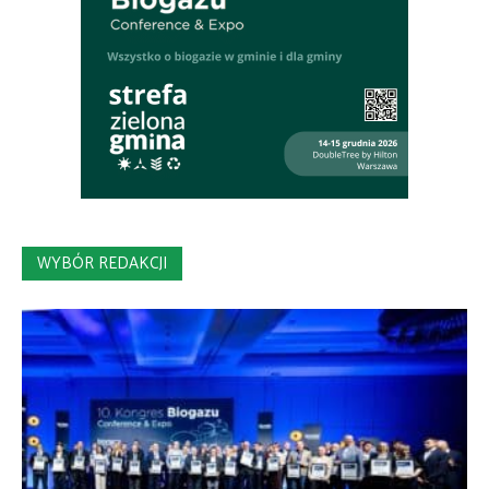
WYBÓR REDAKCJI