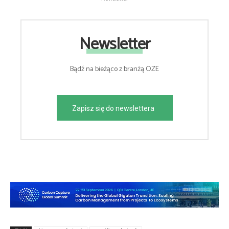
Newsletter
Bądź na bieżąco z branżą OZE
Zapisz się do newslettera