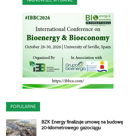
NAJNOWSZE WYDANIE
POPULARNE
BZK Energy finalizuje umowę na budowę
20-kilometrowego gazociągu