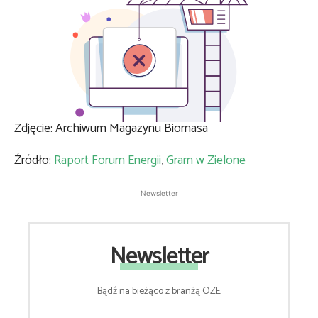
Zdjęcie: Archiwum Magazynu Biomasa
Źródło:
Raport Forum Energii
,
Gram w Zielone
Newsletter
Newsletter
Bądź na bieżąco z branżą OZE