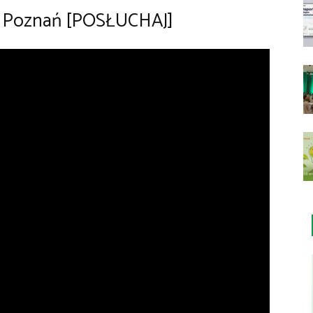
ia Poznań [POSŁUCHAJ]