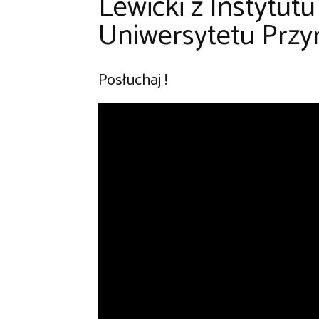
Lewicki z
Instytutu
Uniwersytetu Przy
Posłuchaj !