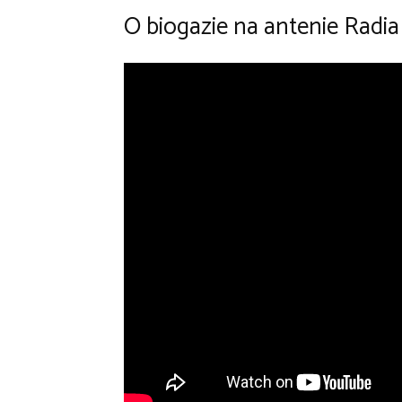
O biogazie na antenie Rad