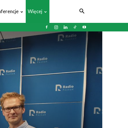
ferencje
Więcej