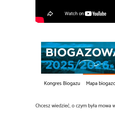
Kongres Biogazu
Mapa biogaz
Chcesz wiedzieć, o czym była mowa w