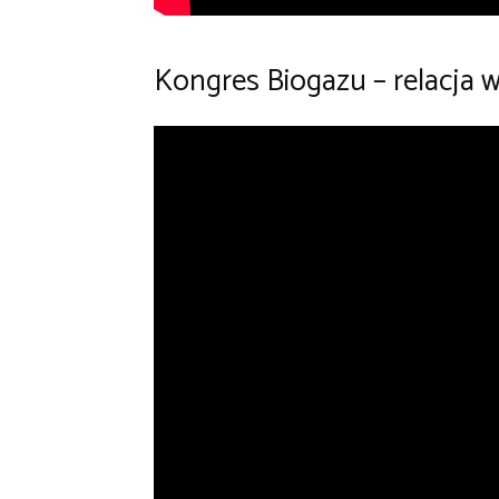
Kongres Biogazu – relacja 