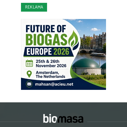
REKLAMA