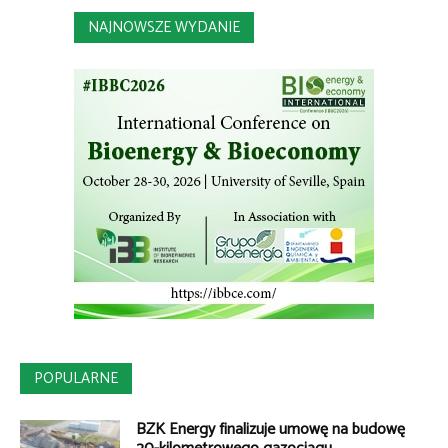
NAJNOWSZE WYDANIE
POPULARNE
BZK Energy finalizuje umowę na budowę