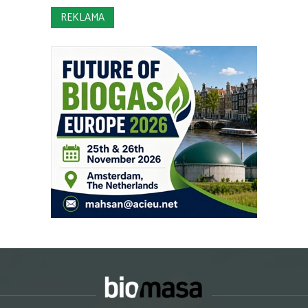
REKLAMA