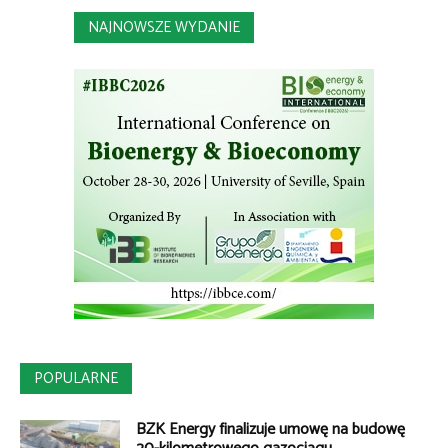
NAJNOWSZE WYDANIE
POPULARNE
BZK Energy finalizuje umowę na budowę