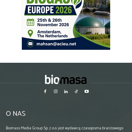
O NAS
Biomass Media Group Sp. z o.o. jest wydawcą czasopisma branżowego