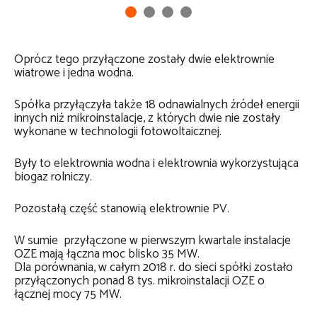
Oprócz tego przyłączone zostały dwie elektrownie
wiatrowe i jedna wodna.
Spółka przyłączyła także 18 odnawialnych źródeł energii
innych niż mikroinstalacje, z których dwie nie zostały
wykonane w technologii fotowoltaicznej.
Były to elektrownia wodna i elektrownia wykorzystująca
biogaz rolniczy.
Pozostałą część stanowią elektrownie PV.
W sumie przyłączone w pierwszym kwartale instalacje
OZE mają łączna moc blisko 35 MW.
Dla porównania, w całym 2018 r. do sieci spółki zostało
przyłączonych ponad 8 tys. mikroinstalacji OZE o
łącznej mocy 75 MW.