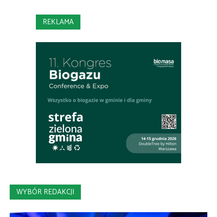
REKLAMA
WYBÓR REDAKCJI