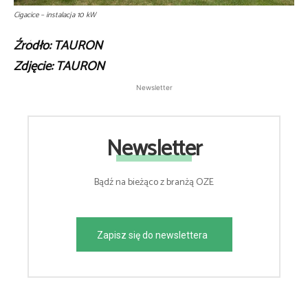
Cigacice – instalacja 10 kW
Źródło: TAURON
Zdjęcie: TAURON
Newsletter
Newsletter
Bądź na bieżąco z branżą OZE
Zapisz się do newslettera