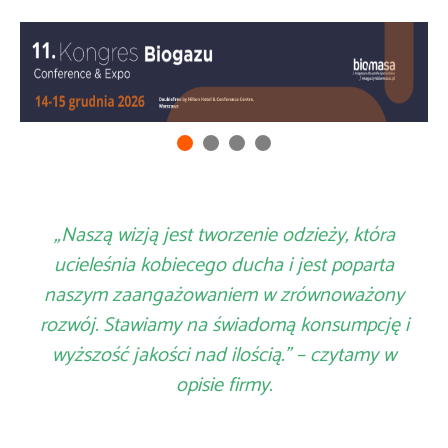
„Naszą wizją jest tworzenie odzieży, która
ucieleśnia kobiecego ducha i jest poparta
naszym zaangażowaniem w zrównoważony
rozwój. Stawiamy na świadomą konsumpcję i
wyższość jakości nad ilością.” – czytamy w
opisie firmy.