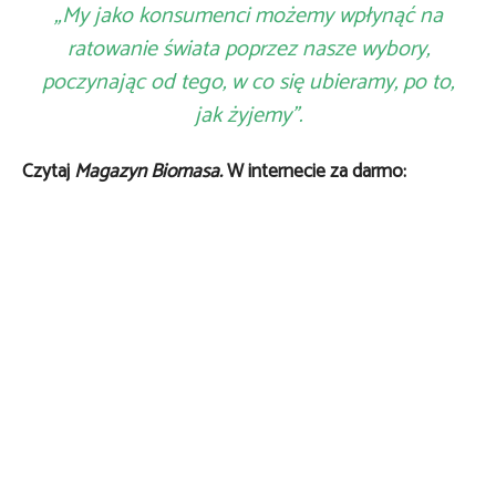
„My jako konsumenci możemy wpłynąć na
ratowanie świata poprzez nasze wybory,
poczynając od tego, w co się ubieramy, po to,
jak żyjemy”.
Czytaj
Magazyn Biomasa.
W internecie za darmo: