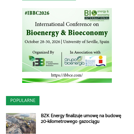
POPULARNE
BZK Energy finalizuje umowę na budowę
20-kilometrowego gazociągu