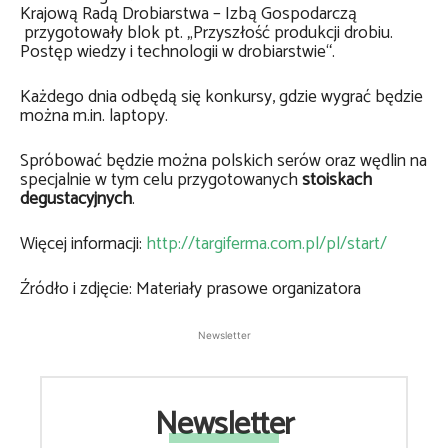
Krajową Radą Drobiarstwa – Izbą Gospodarczą
przygotowały blok pt. „Przyszłość produkcji drobiu.
Postęp wiedzy i technologii w drobiarstwie“.
Każdego dnia odbędą się konkursy, gdzie wygrać będzie
można m.in. laptopy.
Spróbować będzie można polskich serów oraz wędlin na
specjalnie w tym celu przygotowanych
stoiskach
degustacyjnych
.
Więcej informacji:
http://targiferma.com.pl/pl/start/
Źródło i zdjęcie: Materiały prasowe organizatora
Newsletter
Newsletter