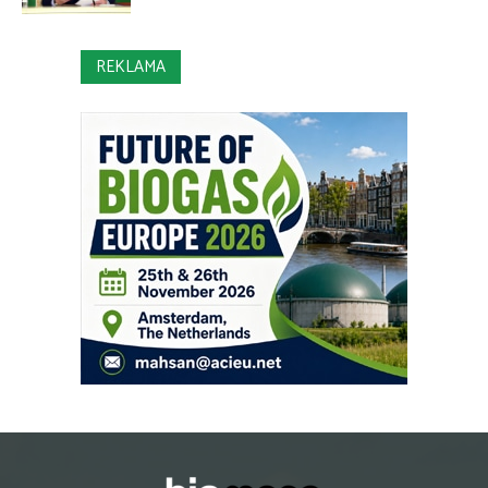
REKLAMA