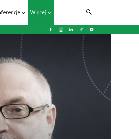
ferencje
Więcej