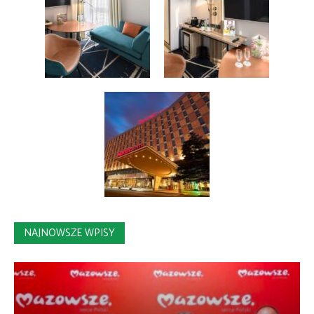
NAJNOWSZE WPISY