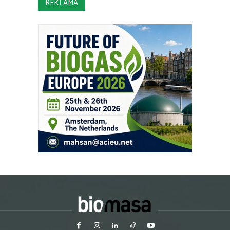
REKLAMA