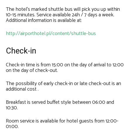
The hotel’s marked shuttle bus will pick you up within
10-15 minutes. Service available 24h / 7 days a week.
Additional information is available at:
http://airporthotel.pl/content/shuttle-bus
Check-in
Check-in time is from 15:00 on the day of arrival to 12:00
on the day of check-out.
The possibility of early check-in or late check-out is an
additional cost .
Breakfast is served buffet style between 06:00 and
10:30.
Room service is available for hotel guests from 12:00-
01:00.