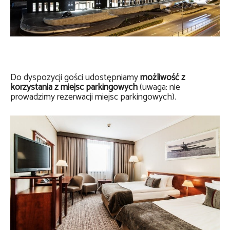
Do dyspozycji gości udostępniamy
możliwość z
korzystania z miejsc parkingowych
(uwaga: nie
prowadzimy rezerwacji miejsc parkingowych).