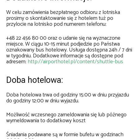
W celu zamówienia bezpłatnego odbioru z lotniska
prosimy o skontaktowanie się z hotelem tuż po
przylocie na lotnisko pod numerem telefonu:
+48 22 456 80 00 oraz o udanie się na wyznaczone
miejsce. W ciągu 10-15 minut podjedzie po Państwa
oznakowany bus hotelowy. Usługa dostępna 24h / 7 dni
w tygodniu. Dodatkowe informacje są dostępne pod
adresem:
http://airporthotel.pl/content/shuttle-bus
Doba hotelowa:
Doba hotelowa trwa od godziny 15:00 w dniu przyjazdu
do godziny 12:00 w dniu wyjazdu.
Możliwość wczesnego zameldowania się lub późnego
wymeldowania to dodatkowy koszt
Śniadania podawane są w formie bufetu w godzinach