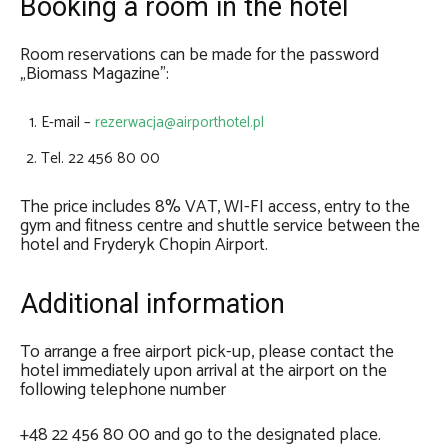
Booking a room in the hotel
Room reservations can be made for the password
„Biomass Magazine”:
E-mail –
rezerwacja@airporthotel.pl
Tel. 22 456 80 00
The price includes 8% VAT, WI-FI access, entry to the
gym and fitness centre and shuttle service between the
hotel and Fryderyk Chopin Airport.
Additional information
To arrange a free airport pick-up, please contact the
hotel immediately upon arrival at the airport on the
following telephone number
+48 22 456 80 00 and go to the designated place.