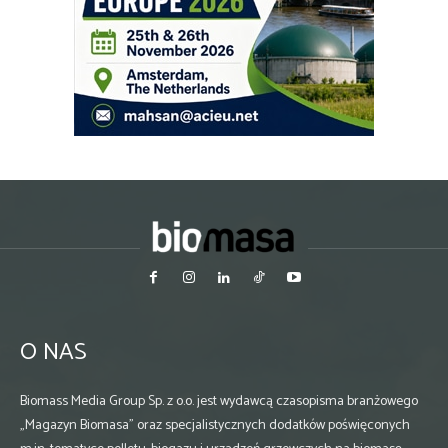
O NAS
Biomass Media Group Sp. z o.o. jest wydawcą czasopisma branżowego
„Magazyn Biomasa” oraz specjalistycznych dodatków poświęconych