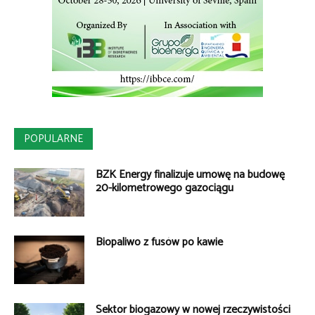
POPULARNE
BZK Energy finalizuje umowę na budowę
20-kilometrowego gazociągu
Biopaliwo z fusów po kawie
Sektor biogazowy w nowej rzeczywistości