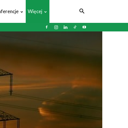
ferencje
Więcej