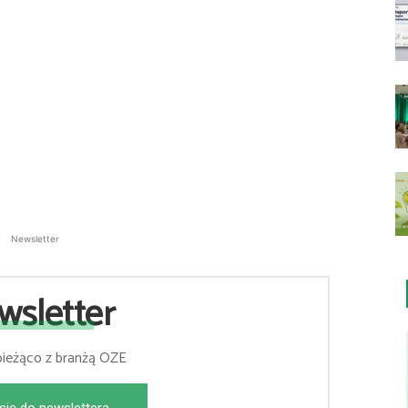
Newsletter
wsletter
bieżąco z branżą OZE