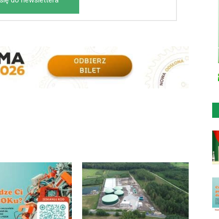
się do newslettera