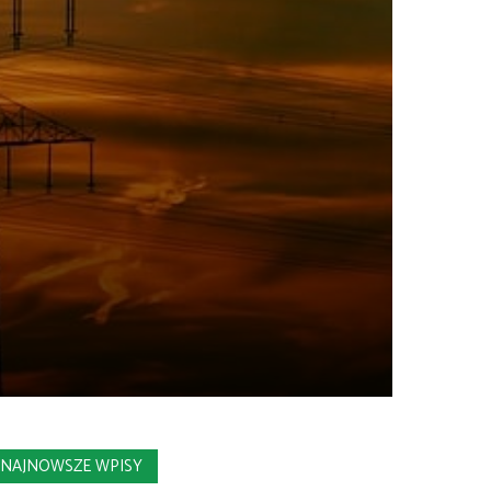
NAJNOWSZE WPISY