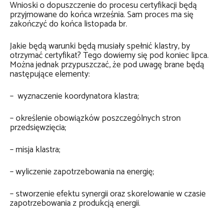
Wnioski o dopuszczenie do procesu certyfikacji będą
przyjmowane do końca września. Sam proces ma się
zakończyć do końca listopada br.
Jakie będą warunki będą musiały spełnić klastry, by
otrzymać certyfikat? Tego dowiemy się pod koniec lipca.
Można jednak przypuszczać, że pod uwagę brane będą
następujące elementy:
– wyznaczenie koordynatora klastra;
– określenie obowiązków poszczególnych stron
przedsięwzięcia;
– misja klastra;
– wyliczenie zapotrzebowania na energię;
– stworzenie efektu synergii oraz skorelowanie w czasie
zapotrzebowania z produkcją energii.