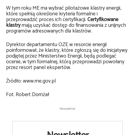
W tym roku ME ma wybrać pilotażowe klastry energii,
które spełnią określone kryteria formalne i
przeprowadzić proces ich certyfikacji.
Certyfikowane
klastry
mają uzyskać dostęp do finansowania z unijnych
programów adresowanych dla klastrów.
Dyrektor departamentu OZE w resorcie energii
poinformował, że klastry, które zgłoszą się do inicjatywy
podjętej przez Ministerstwo Energii, będą podlegać
ocenie, w tym formalnej, którą przeprowadzi powołany
przez resort panel ekspertów.
Źródło: www.me.gov.pl
Fot. Robert Domżał
Newsletter