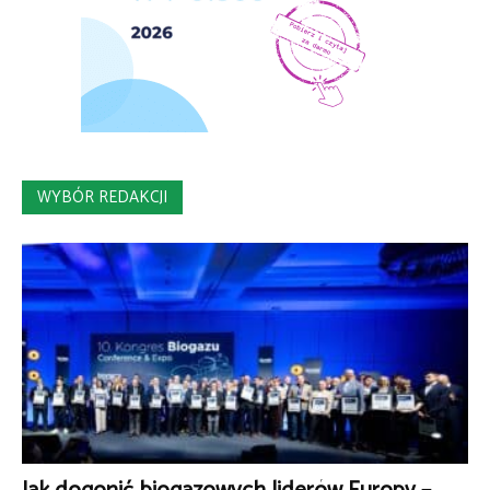
WYBÓR REDAKCJI