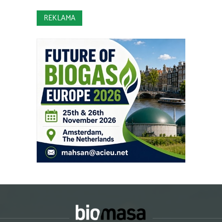
REKLAMA