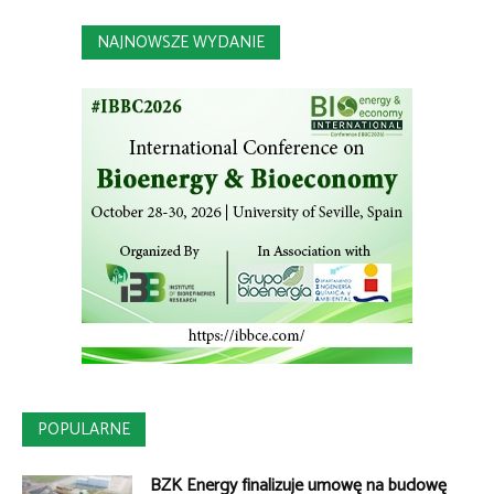
NAJNOWSZE WYDANIE
POPULARNE
BZK Energy finalizuje umowę na budowę