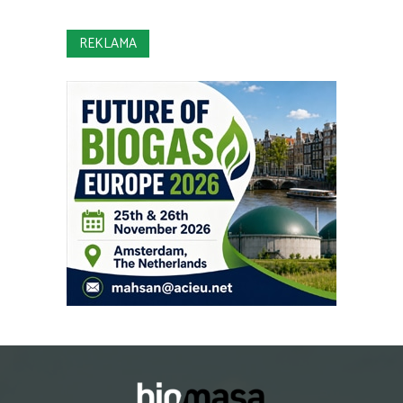
REKLAMA