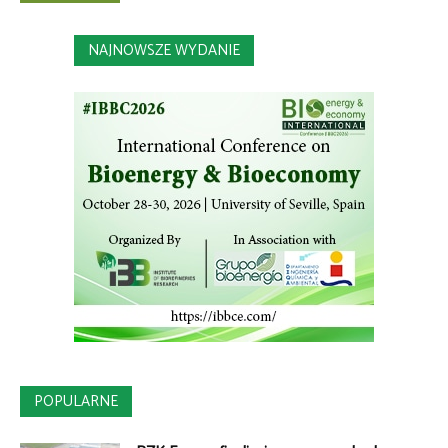
NAJNOWSZE WYDANIE
POPULARNE