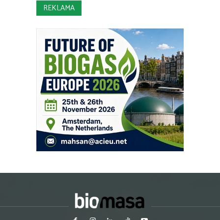
REKLAMA