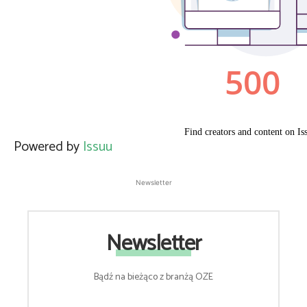
Powered by
Issuu
Newsletter
Newsletter
Bądź na bieżąco z branżą OZE