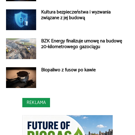
Kultura bezpieczeństwa i wyzwania
związane z jej budową
BZK Energy finalizuje umowę na budowę
20-kilometrowego gazociągu
Biopaliwo z fusów po kawie
REKLAMA