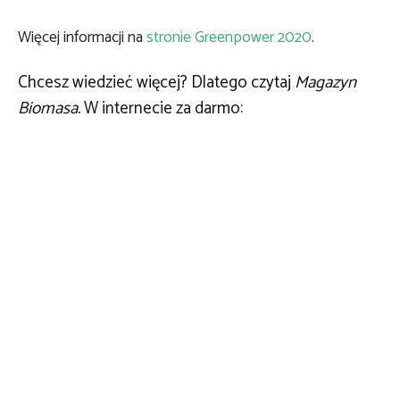
Więcej informacji na
stronie Greenpower 2020
.
Chcesz wiedzieć więcej? Dlatego czytaj
Magazyn
Biomasa.
W internecie za darmo: