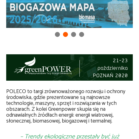
POLECO to targi zrównoważonego rozwoju i ochrony
środowiska, gdzie prezentowane są najnowsze
technologie, maszyny, sprzęt i rozwiązania w tych
obszarach. Z kolei Greenpower skupia się na
odnawialnych źródłach energii: energii wiatrowej,
słonecznej, biomasowej, biogazowej i termalnej.
– Trendy ekologiczne przestały być już