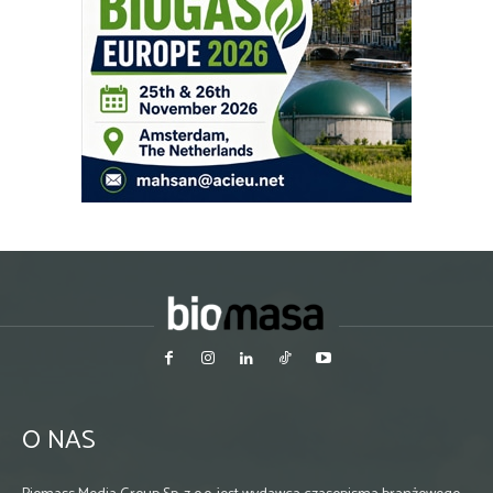
O NAS