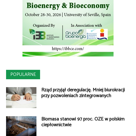
POPULARNE
Rząd przyjął deregulację. Mniej biurokracji
przy pozwoleniach zintegrowanych
Biomasa stanowi 97 proc. OZE w polskim
ciepłownictwie