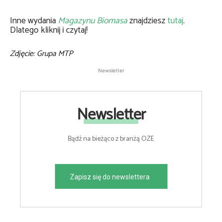
Inne wydania
Magazynu Biomasa
znajdziesz
tutaj
.
Dlatego kliknij i czytaj!
Zdjęcie: Grupa MTP
Newsletter
Newsletter
Bądź na bieżąco z branżą OZE
Zapisz się do newslettera