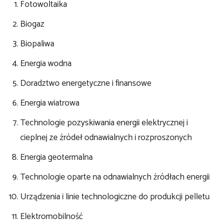
Fotowoltaika
Biogaz
Biopaliwa
Energia wodna
Doradztwo energetyczne i finansowe
Energia wiatrowa
Technologie pozyskiwania energii elektrycznej i
cieplnej ze źródeł odnawialnych i rozproszonych
Energia geotermalna
Technologie oparte na odnawialnych źródłach energii
Urządzenia i linie technologiczne do produkcji pelletu
Elektromobilność