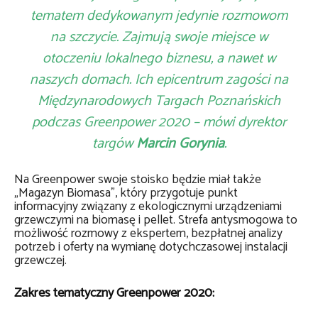
tematem dedykowanym jedynie rozmowom
na szczycie. Zajmują swoje miejsce w
otoczeniu lokalnego biznesu, a nawet w
naszych domach. Ich epicentrum zagości na
Międzynarodowych Targach Poznańskich
podczas Greenpower 2020 – mówi dyrektor
targów
Marcin Gorynia
.
Na Greenpower swoje stoisko będzie miał także
„Magazyn Biomasa”, który przygotuje punkt
informacyjny związany z ekologicznymi urządzeniami
grzewczymi na biomasę i pellet. Strefa antysmogowa to
możliwość rozmowy z ekspertem, bezpłatnej analizy
potrzeb i oferty na wymianę dotychczasowej instalacji
grzewczej.
Zakres tematyczny Greenpower 2020: