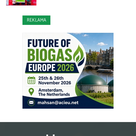
REKLAMA