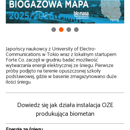
Japońscy naukowcy z University of Electro-
Communications w Tokio wraz z lokalnym startupem
Forte Co. zaczęli w grudniu badać możliwość
wytwarzania energii elektrycznej ze śniegu. Pierwsze
próby podjęto na terenie opuszczonej szkoły
podstawowej, gdzie w basenie zmagazynowano duże
ilości śniegu.
Dowiedz się jak działa instalacja OZE
produkująca biometan
Energia ze śniegu