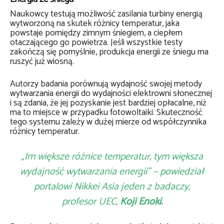
Naukowcy testują możliwość zasilania turbiny energią
wytworzoną na skutek różnicy temperatur, jaka
powstaje pomiędzy zimnym śniegiem, a ciepłem
otaczającego go powietrza. Jeśli wszystkie testy
zakończą się pomyślnie, produkcja energii ze śniegu ma
ruszyć już wiosną.
Autorzy badania porównują wydajność swojej metody
wytwarzania energii do wydajności elektrowni słonecznej
i są zdania, że jej pozyskanie jest bardziej opłacalne, niż
ma to miejsce w przypadku fotowoltaiki. Skuteczność
tego systemu zależy w dużej mierze od współczynnika
różnicy temperatur.
„Im większe różnice temperatur, tym większa
wydajność wytwarzania energii” – powiedział
portalowi Nikkei Asia jeden z badaczy,
profesor UEC,
Koji Enoki.