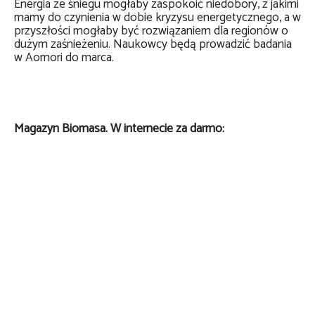
Energia ze śniegu mogłaby zaspokoić niedobory, z jakimi
mamy do czynienia w dobie kryzysu energetycznego, a w
przyszłości mogłaby być rozwiązaniem dla regionów o
dużym zaśnieżeniu. Naukowcy będą prowadzić badania
w Aomori do marca.
Magazyn Biomasa. W internecie za darmo: